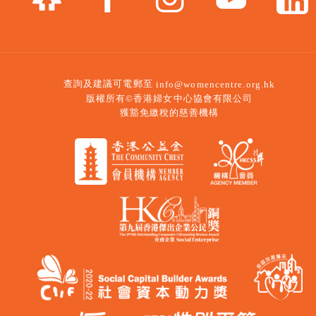
查詢及建議可電郵至
info@womencentre.org.hk
版權所有©香港婦女中心協會有限公司
獲豁免繳稅的慈善機構