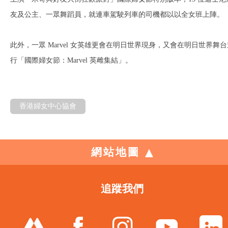
友及公主、一眾舞蹈員，就連車駕駛列車的司機都以以全女班上陣。
此外，一眾 Marvel 女英雄更會在明日世界現身，又會在明日世界舞台
行「國際婦女節：Marvel 英雌集結」。
香港婦女中心協會
網站地圖
追蹤我們