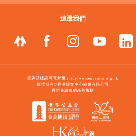
追蹤我們
查詢及建議可電郵至
info@womencentre.org.hk
版權所有©香港婦女中心協會有限公司
獲豁免繳稅的慈善機構