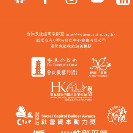
查詢及建議可電郵至
info@womencentre.org.hk
版權所有©香港婦女中心協會有限公司
獲豁免繳稅的慈善機構