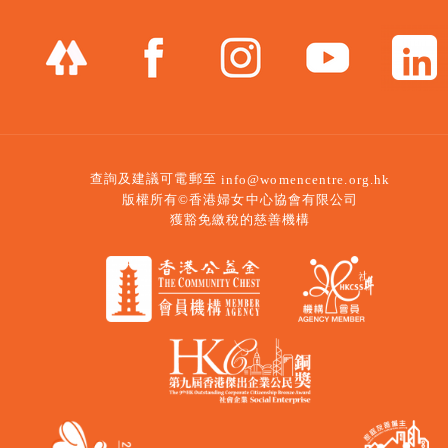
查詢及建議可電郵至
info@womencentre.org.hk
版權所有©香港婦女中心協會有限公司
獲豁免繳稅的慈善機構