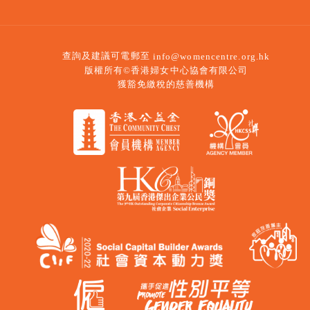
查詢及建議可電郵至
info@womencentre.org.hk
版權所有©香港婦女中心協會有限公司
獲豁免繳稅的慈善機構