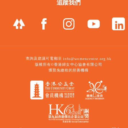
追蹤我們
查詢及建議可電郵至
info@womencentre.org.hk
版權所有©香港婦女中心協會有限公司
獲豁免繳稅的慈善機構