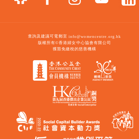
查詢及建議可電郵至
info@womencentre.org.hk
版權所有©香港婦女中心協會有限公司
獲豁免繳稅的慈善機構