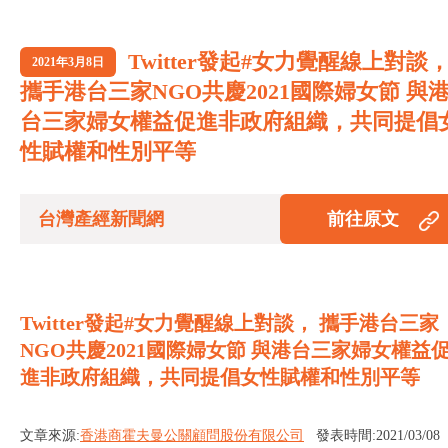
Twitter發起#女力覺醒線上對談
2021年3月8日
攜手港台三家NGO共慶2021國際婦女節 與
台三家婦女權益促進非政府組織，共同提倡
性賦權和性別平等
台灣產經新聞網
前往原文
Twitter發起#女力覺醒線上對談， 攜手港台三家
NGO共慶2021國際婦女節 與港台三家婦女權益
進非政府組織，共同提倡女性賦權和性別平等
文章來源:
香港商霍夫曼公關顧問股份有限公司
發表時間:2021/03/08