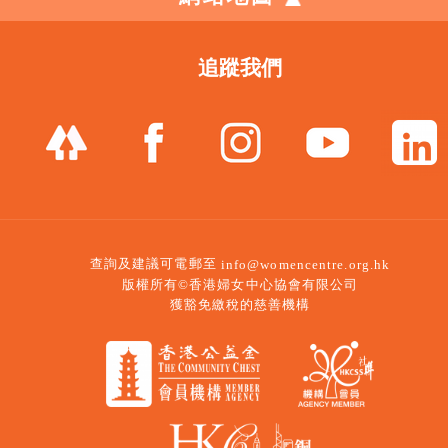
追蹤我們
查詢及建議可電郵至
info@womencentre.org.hk
版權所有©香港婦女中心協會有限公司
獲豁免繳稅的慈善機構