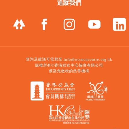
追蹤我們
查詢及建議可電郵至
info@womencentre.org.hk
版權所有©香港婦女中心協會有限公司
獲豁免繳稅的慈善機構