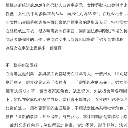
根據政府統計處2020年的勞動人口數字顯示，女性勞動人口參與率比
性低，女性的平均參與率為54%，而男性則為65.6%。在現今社會，
少女性仍會因著家庭角色而影響她們對事業的選取及發展，特別當女
在結婚或生育後，很多時需要照顧家庭，因而無法參與勞動市場的長
間及欠缺彈性的工作，香港婦女中心協會因此舉辦「婦女創業課程」
為婦女在事業上提供多一個選擇。
不一樣的創業課程
在香港提起創業，參與者主要都是男性或年青人。一般婦女，特別是
庭照顧者，經常被界定為「依賴者」、「需要以家庭為先」。婦女即
擁有技能或才華，也因著家庭角色、缺乏資源、欠缺機會等各種因
下，難以在家庭以外發展自我。當社會不斷進步，女性的社經地位理
比從前進步，應有更豐富的生涯規劃，不應被定性為某種社會角色，
做自己喜歡的事情，甚至追夢。有見及此，本計劃開設創業課程，除
一般創業課程內容，例如撰寫計劃書、會計學習、製作預算、法例