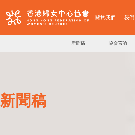
關於我們
我們
新聞稿
協會言論
新聞稿