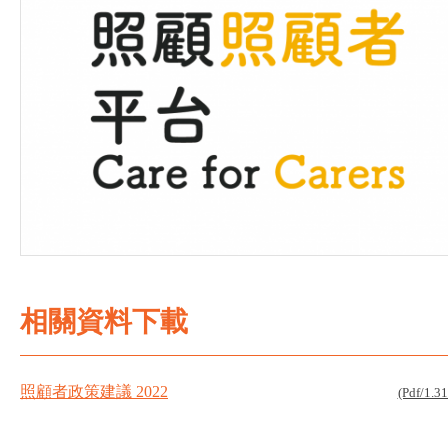
相關資料下載
照顧者政策建議 2022
(Pdf/1.3