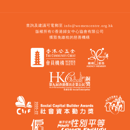
查詢及建議可電郵至
info@womencentre.org.hk
版權所有©香港婦女中心協會有限公司
獲豁免繳稅的慈善機構