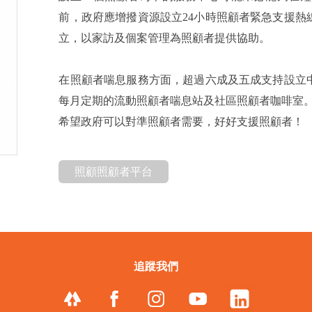
前，政府應增撥資源設立24小時照顧者緊急支援熱
立，以家訪及個案管理為照顧者提供協助。
在照顧者喘息服務方面，超過六成及五成支持設立
每月定期的流動照顧者喘息站及社區照顧者咖啡室
希望政府可以對準照顧者需要，好好支援照顧者！
照顧照顧者平台
追蹤我們