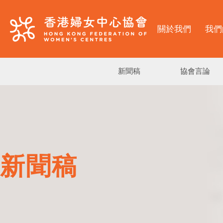
關於我們
我們
新聞稿
協會言論
新聞稿