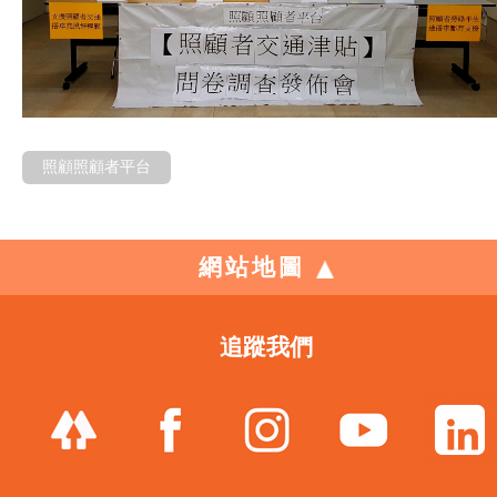
照顧照顧者平台
網站地圖
追蹤我們