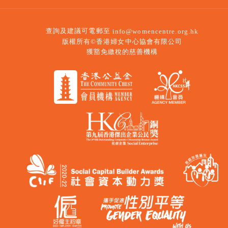
查詢及建議可電郵至
info@womencentre.org.hk
版權所有©香港婦女中心協會有限公司
獲豁免繳稅的慈善機構