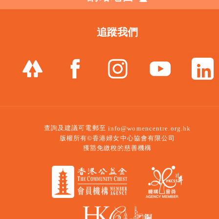
追蹤我們
查詢及建議可電郵至
info@womencentre.org.hk
版權所有©香港婦女中心協會有限公司
獲豁免繳稅的慈善機構