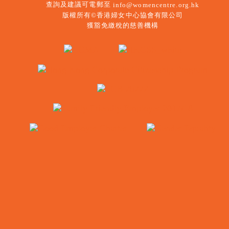
查詢及建議可電郵至
info@womencentre.org.hk
版權所有©香港婦女中心協會有限公司
獲豁免繳稅的慈善機構