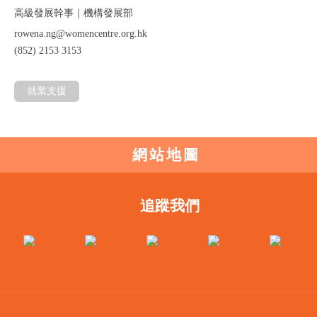
高級發展幹事｜機構發展部
rowena.ng@womencentre.org.hk
(852) 2153 3153
就業支援
網站地圖
追蹤我們