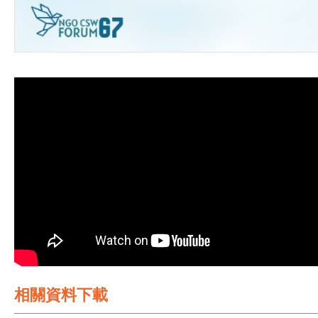
相關資料下載