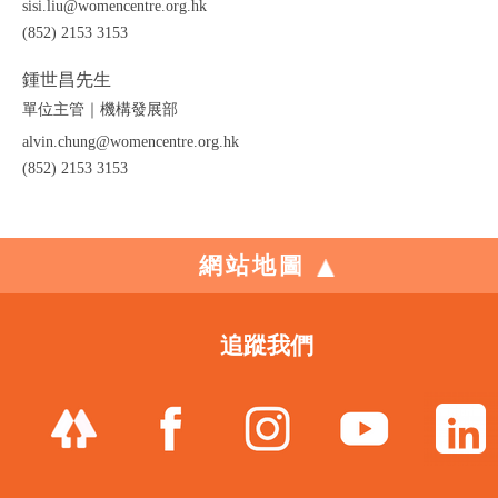
sisi.liu@womencentre.org.hk
(852) 2153 3153
鍾世昌先生
單位主管｜機構發展部
alvin.chung@womencentre.org.hk
(852) 2153 3153
網站地圖
追蹤我們