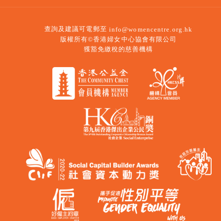
查詢及建議可電郵至
info@womencentre.org.hk
版權所有©香港婦女中心協會有限公司
獲豁免繳稅的慈善機構