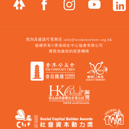
查詢及建議可電郵至
info@womencentre.org.hk
版權所有©香港婦女中心協會有限公司
獲豁免繳稅的慈善機構