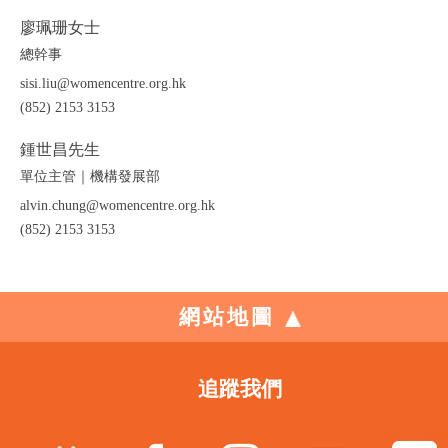
廖珮珊女士
總幹事
sisi.liu@womencentre.org.hk
(852) 2153 3153
鍾世昌先生
單位主管｜機構發展部
alvin.chung@womencentre.org.hk
(852) 2153 3153
網站地圖
追蹤我們