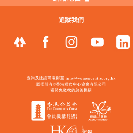
追蹤我們
查詢及建議可電郵至
info@womencentre.org.hk
版權所有©香港婦女中心協會有限公司
獲豁免繳稅的慈善機構