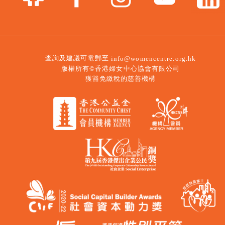
查詢及建議可電郵至
info@womencentre.org.hk
版權所有©香港婦女中心協會有限公司
獲豁免繳稅的慈善機構