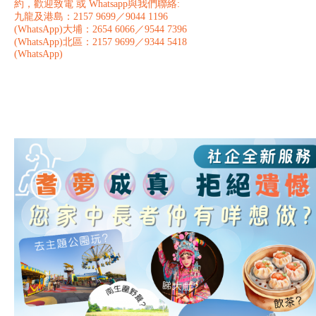
約，歡迎致電 或 Whatsapp與我們聯絡:
九龍及港島：2157 9699／9044 1196
(WhatsApp)ㅤㅤㅤㅤ大埔：2654 6066／9544 7396
(WhatsApp)ㅤㅤㅤㅤ北區：2157 9699／9344 5418
(WhatsApp)