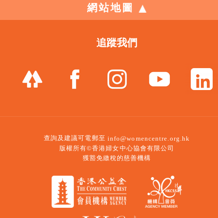
網站地圖
追蹤我們
查詢及建議可電郵至
info@womencentre.org.hk
版權所有©香港婦女中心協會有限公司
獲豁免繳稅的慈善機構