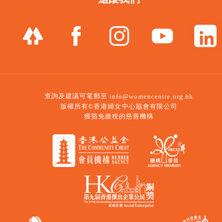
查詢及建議可電郵至
info@womencentre.org.hk
版權所有©香港婦女中心協會有限公司
獲豁免繳稅的慈善機構