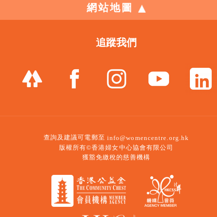
網站地圖
追蹤我們
查詢及建議可電郵至
info@womencentre.org.hk
版權所有©香港婦女中心協會有限公司
獲豁免繳稅的慈善機構