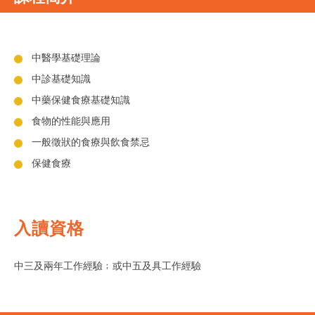
中醫學基礎理論
中診基礎知識
中藥保健食療基礎知識
食物的性能與應用
一般徵狀的食療與飲食禁忌
保健食療
入讀資格
中三及兩年工作經驗﹔或中五及具工作經驗