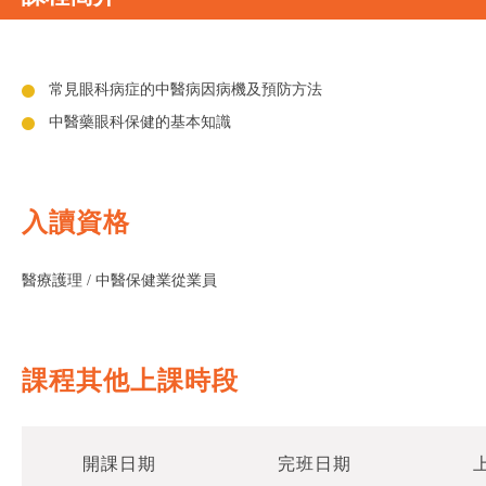
常見眼科病症的中醫病因病機及預防方法
中醫藥眼科保健的基本知識
入讀資格
醫療護理 / 中醫保健業從業員
課程其他上課時段
開課日期
完班日期