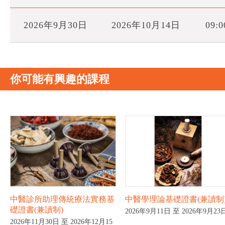
2026年9月30日
2026年10月14日
09:0
你可能有興趣的課程
中醫診所助理傳統療法實務基
中醫學理論基礎證書(兼讀制
礎證書(兼讀制)
2026年9月11日 至 2026年9月23
2026年11月30日 至 2026年12月15