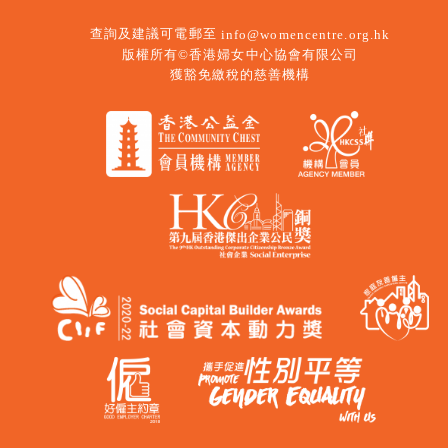
查詢及建議可電郵至
info@womencentre.org.hk
版權所有©香港婦女中心協會有限公司
獲豁免繳稅的慈善機構