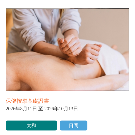
保健按摩基礎證書
2026年8月11日 至 2026年10月13日
太和
日間