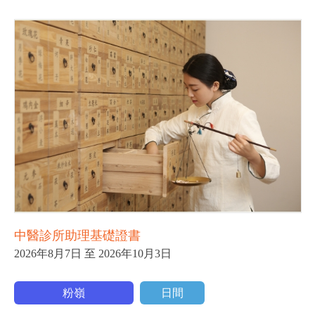
中醫診所助理基礎證書
2026年8月7日 至 2026年10月3日
粉嶺
日間