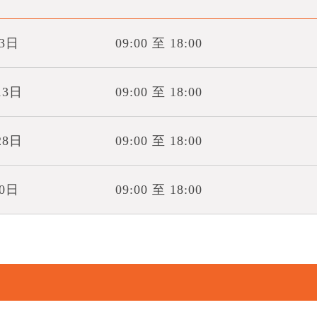
月3日
09:00 至 18:00
13日
09:00 至 18:00
28日
09:00 至 18:00
10日
09:00 至 18:00