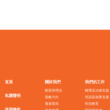
首頁
關於我們
我們的工作
願景與理念
輔導及法律支援
私隱聲明
策略方向
培訓及就業支援
發展里程
性別教育
使用條款