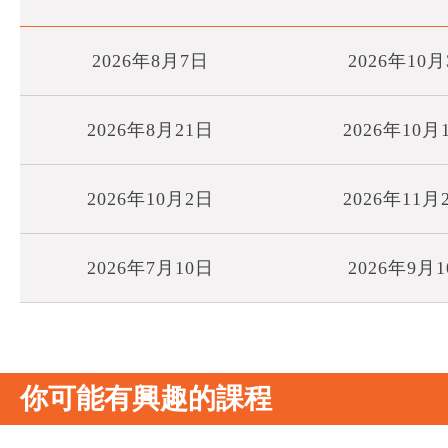
2026年8月7日
2026年10
2026年8月21日
2026年10月
2026年10月2日
2026年11月
2026年7月10日
2026年9月
你可能有興趣的課程