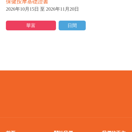
保健按摩基礎證書
2026年10月15日 至 2026年11月20日
華富
日間