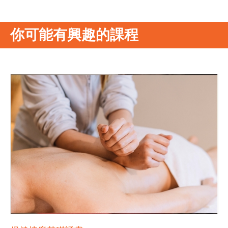
你可能有興趣的課程