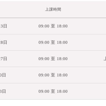
上課時間
13日
09:00 至 18:00
28日
09:00 至 18:00
27日
09:00 至 18:00
10日
09:00 至 18:00
月3日
09:00 至 18:00