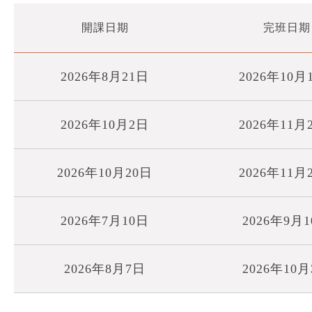
開課日期
完班日期
2026年8月21日
2026年10月
2026年10月2日
2026年11月
2026年10月20日
2026年11月
2026年7月10日
2026年9月
2026年8月7日
2026年10