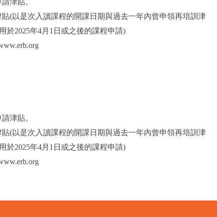
申請津貼。
津貼(以是次入讀課程的開課日期與過去一年內曾申領再培訓津
於2025年4月1日或之後的課程申請)
.erb.org
申請津貼。
津貼(以是次入讀課程的開課日期與過去一年內曾申領再培訓津
於2025年4月1日或之後的課程申請)
erb.org