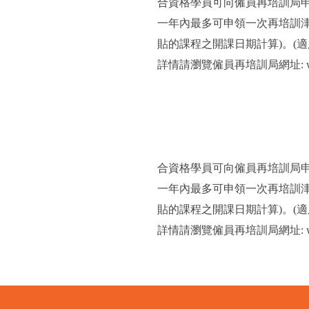
合資格學員可向僱員再培訓局
一年內最多可申領一次再培訓
貼的課程之開課日期計算)。(適用
詳情請瀏覽僱員再培訓局網址: www
合資格學員可向僱員再培訓局
一年內最多可申領一次再培訓
貼的課程之開課日期計算)。(適用
詳情請瀏覽僱員再培訓局網址: www.