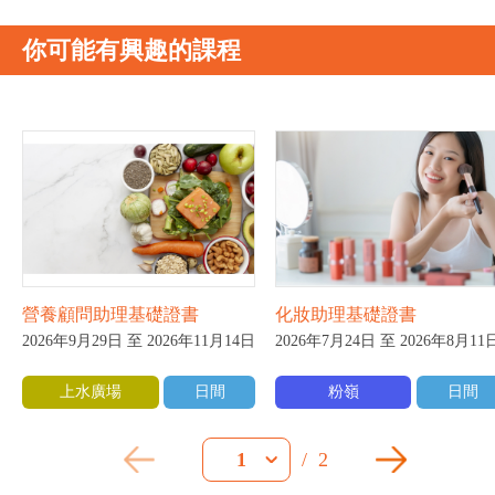
你可能有興趣的課程
營養顧問助理基礎證書
化妝助理基礎證書
2026年9月29日 至 2026年11月14日
2026年7月24日 至 2026年8月11
上水廣場
日間
粉嶺
日間
/
2
1