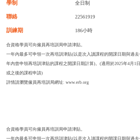
學制
全日制
聯絡
22561919
訓練期
186小時
合資格學員可向僱員再培訓局申請津貼。
一年內最多可申領一次再培訓津貼(以是次入讀課程的開課日期與過去
年內曾申領再培訓津貼的課程之開課日期計算)。(適用於2025年4月1
或之後的課程申請)
詳情請瀏覽僱員再培訓局網址: www.erb.org
合資格學員可向僱員再培訓局申請津貼。
一年內最多可申領一次再培訓津貼(以是次入讀課程的開課日期與過去