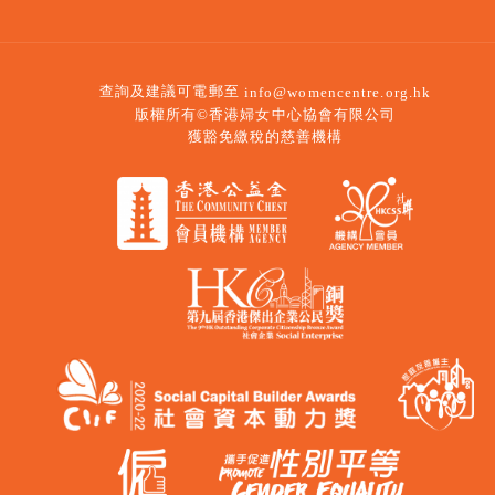
查詢及建議可電郵至
info@womencentre.org.hk
版權所有©香港婦女中心協會有限公司
獲豁免繳稅的慈善機構