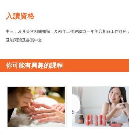
入讀資格
中三；及具美容相關知識；及兩年工作經驗或一年美容相關工作經驗
及能閱讀及書寫中文
你可能有興趣的課程