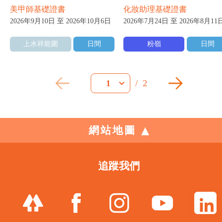
美甲師基礎證書
化妝助理基礎證書
2026年9月10日 至 2026年10月6日
2026年7月24日 至 2026年8月11
上水祥龍圍
日間
粉嶺
日間
/
2
1
網站地圖
追蹤我們