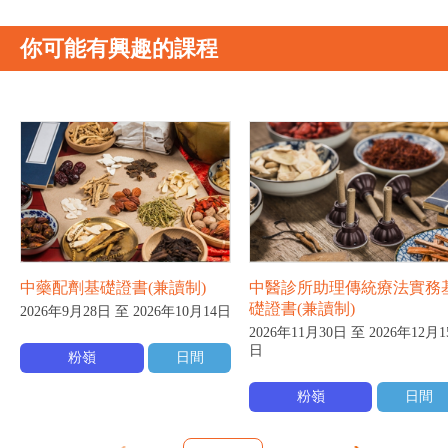
你可能有興趣的課程
中藥配劑基礎證書(兼讀制)
中醫診所助理傳統療法實務
礎證書(兼讀制)
2026年9月28日 至 2026年10月14日
2026年11月30日 至 2026年12月1
日
粉嶺
日間
粉嶺
日間