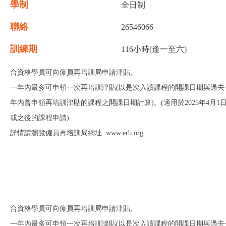
學制
全日制
聯絡
26546066
訓練期
116小時(逢一至六)
合資格學員可向僱員再培訓局申請津貼。
一年內最多可申領一次再培訓津貼(以是次入讀課程的開課日期與過去
年內曾申領再培訓津貼的課程之開課日期計算)。(適用於2025年4月1
或之後的課程申請)
詳情請瀏覽僱員再培訓局網址: www.erb.org
合資格學員可向僱員再培訓局申請津貼。
一年內最多可申領一次再培訓津貼(以是次入讀課程的開課日期與過去