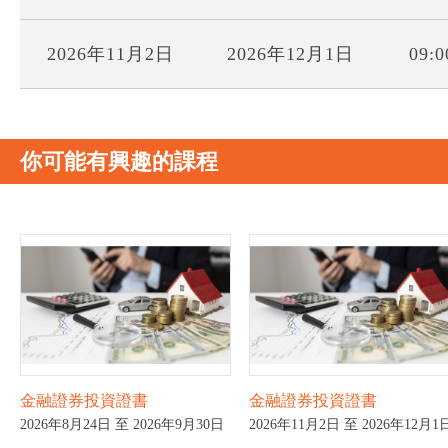
2026年11月2日
2026年12月1日
09:0
你可能有興趣的課程
金融證券投資證書
金融證券投資證書
2026年8月24日 至 2026年9月30日
2026年11月2日 至 2026年12月1