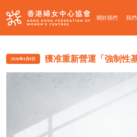
關於我們
我們
獲准重新營運「強制性
2026年4月8日