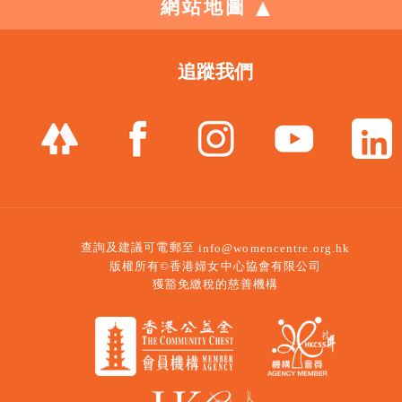
網站地圖
追蹤我們
查詢及建議可電郵至
info@womencentre.org.hk
版權所有©香港婦女中心協會有限公司
獲豁免繳稅的慈善機構