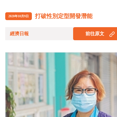
打破性別定型開發潛能
2020年10月9日
經濟日報
前往原文