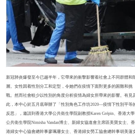
新冠肺炎爆發至今已越半年，它帶來的衝擊影響着社會上不同群體和
層。女性因着性別分工和定型，令她們在疫情下面對更多的困難和挑
戰。然而社會較少以性別的角度分析疫情為婦女所帶來的影響。有見
此，本中心於五月底舉辦了「性別角色工作坊2020—疫情下性別平等
反思」，邀請到香港大學公共衛生學院副教授Karen Grépin、香港大學
公共衛生學院Nimisha Vandan博士、新婦女協進會主席區美寶女士、香
港婦女中心協會總幹事廖珮珊女士、香港婦女勞工協會總幹事胡美蓮