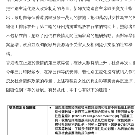
把性別主流化納入政策制定的考量。新婦女協進會主席區美寶女士指
出，政府向每個香港居民派發一萬元的措施，把30萬名以女性為主的
籍傭工排除在外；第二輪的紓困措施重點放在行業的補助上，照顧者
不包括在內，忽略了她們在疫情期間照顧家庭的無酬勞動。面對家暴
案急增，政府並沒調配額外資源給予受害人及相關提供支援的社褔機
構。
香港現在正處於疫情的第三波爆發，確診人數持續上升，社會再次回
今年三月時限聚令、在家公作等的安排。若性別主流化沒有被納入作
疫及社會復蘇政策的考量，上述種種對女性的負面影響將會再度重演
阻礙性別平等的發展。有見及此，本中心有以下的建議：