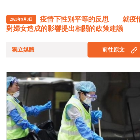
疫情下性別平等的反思——就疫
2020年9月3日
對婦女造成的影響提出相關的政策建議
獨立媒體
前往原文