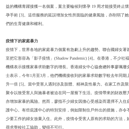
益的機構青躍接獲一名個案，案主要輪候到懷孕 19 周才能接受終止懷
孕手術 [3]。這些服務的延誤增加女性所面臨的健康風險，亦削弱了她
們的生育健康和權利。
疫情下的家庭暴力
疫情下，世界各地的家庭暴力個案有急劇上升的趨勢。聯合國婦女署
至把它形容為「影子疫情」(Shadow Pandemic) [4]。在香港，不少社
機構表示接獲家暴求助數字的增長。香港婦女中心協會總幹事廖珮珊
士表示，今年1月至3月，他們機構接收到的家暴求助數字較去年同期
升一倍 [5]。當中受害人遇到涉及肢體、精神及性暴力。在家工作及限
聚令以致受害人與施暴者被迫在同一屋簷下生活。疫情帶來的財政壓
亦增加家暴的風險。然而，廖指不少婦女因擔心受感染而選擇不入住
護中心。有些庇護中心的特別安排，例如限制住戶外出的措施，亦令
少要工作的婦女放棄入住。此外，疫情令受害人原有的求助的方法，
尋求學校社工協助，變得不可行。