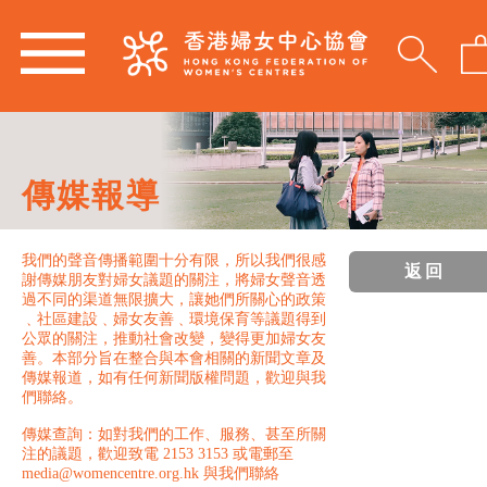
傳媒報導
我們的聲音傳播範圍十分有限，所以我們很感
返回
謝傳媒朋友對婦女議題的關注，將婦女聲音透
過不同的渠道無限擴大，讓她們所關心的政策
﹑社區建設﹑婦女友善﹑環境保育等議題得到
公眾的關注，推動社會改變，變得更加婦女友
善。本部分旨在整合與本會相關的新聞文章及
傳媒報道，如有任何新聞版權問題，歡迎與我
們聯絡。
傳媒查詢：如對我們的工作、服務、甚至所關
注的議題，歡迎致電 2153 3153 或電郵至
media@womencentre.org.hk 與我們聯絡