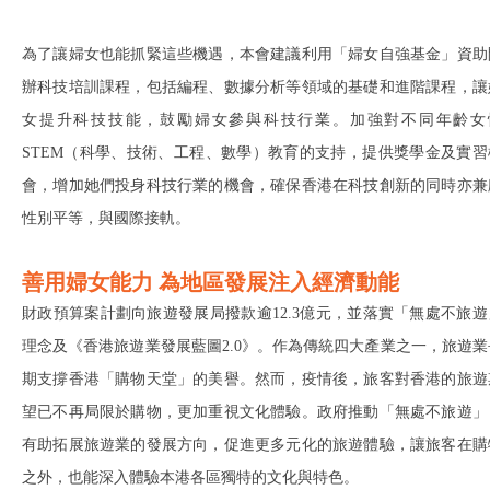
為了讓婦女也能抓緊這些機遇，本會建議利用「婦女自強基金」資助
辦科技培訓課程，包括編程、數據分析等領域的基礎和進階課程，讓
女提升科技技能，鼓勵婦女參與科技行業。加強對不同年齡女
STEM（科學、技術、工程、數學）教育的支持，提供獎學金及實習
會，增加她們投身科技行業的機會，確保香港在科技創新的同時亦兼
性別平等，與國際接軌。
善用婦女能力
為地區
發展
注入
經濟動能
財政預算案計劃向旅遊發展局撥款逾12.3億元，並落實「無處不旅遊
理念及《香港旅遊業發展藍圖2.0》。作為傳統四大產業之一，旅遊業
期支撐香港「購物天堂」的美譽。然而，疫情後，旅客對香港的旅遊
望已不再局限於購物，更加重視文化體驗。政府推動「無處不旅遊」
有助拓展旅遊業的發展方向，促進更多元化的旅遊體驗，讓旅客在購
之外，也能深入體驗本港各區獨特的文化與特色。