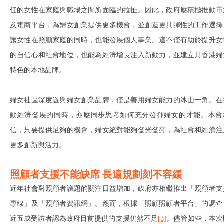
任的女性在家庭與職場之間所面臨的拉扯。因此，政府應積極推動市
及電商平台，為婦女創業提供更多機會，並創造更具彈性的工作選擇
讓女性在照顧家庭的同時，也能發展個人事業。這不僅有助於提升女
的自信心和社會地位，也能為經濟增長注入新動力，並建立具香港婦
特色的本地品牌。
婦女社區深度遊與婦女創業品牌，僅是善用婦女能力的冰山一角。在
動經濟發展的同時，亦應同步思考如何充分發揮婦女的才能。本會
信，只要提供足夠的機會，婦女絕對能夠發光發亮，為社會和經濟注
更多創新與活力。
照顧者支援
不能缺席
長遠規劃刻不容緩
近年社會對照顧者議題的關注日益增加，政府亦相繼推出「照顧者支
專線」及「照顧者資訊網」。然而，根據「照顧照顧者平台」的調查
近五成受訪者認為政府目前提供的支援仍然不足
[3]
。儘管如些，本次