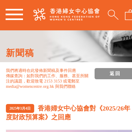
新聞稿
我們將適時在此發佈新聞稿及事件回應
返回
傳媒查詢：如對我們的工作、服務、甚至所關
注的議題，歡迎致電 2153 3153 或電郵至
media@womencentre.org.hk 與我們聯絡
香港婦女中心協會對《2025/26年
2025年3月4日
度財政預算案》之回應