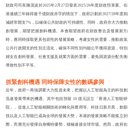
財政司司長陳茂波於2025年2月27日發表2025/26年度財政預算案。
港連續三年錄得逾千億財政赤字的情況下，政府計劃於2027/28年度前
減經常開支7%，以確保公共財政的可持續性。同時，政府亦大力推動
創發展，期望把握創科機遇。本會期望政府在財政整合及發展新方
時，應同時採取更具包容性的發展策略，考慮女性的需要，推動政策
公共行政開支的性別主流化，確保不同性別均能公平獲得資源，特別
婦女在創科發展、社會支援及就業方面的需要，避免因資源分配失衡
導致性別不平等。
抓緊
創
科機遇
同時保障女性的數碼參與
近年，政府一再強調要大力投資未來，把握以人工智能為主的科技創
迅速發展帶來的機遇。其中包括預留 10 億元設立「香港人工智能研
院」，促進人工智能相關技術的轉化與應用等。科技日新月異，創新
技以及人工智能已成為全球的發展大勢，本港的發展策略不能孤立於
際，而應充分發揮自身獨特優勢，積極連接全球市場。然而，政府在