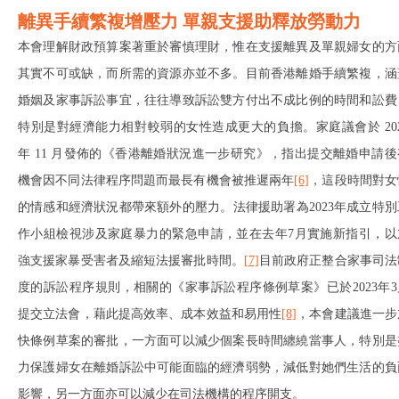
離異
手續繁複增壓力
單親支援
助釋放勞動力
本會理解財政預算案著重於審慎理財，惟在支援離異及單親婦女的方
其實不可或缺，而所需的資源亦並不多。目前香港離婚手續繁複，涵
婚姻及家事訴訟事宜，往往導致訴訟雙方付出不成比例的時間和訟費
特別是對經濟能力相對較弱的女性造成更大的負擔。家庭議會於 202
年 11 月發佈的《香港離婚狀況進一步研究》，指出提交離婚申請後
機會因不同法律程序問題而最長有機會被推遲兩年
[6]
，這段時間對女
的情感和經濟狀況都帶來額外的壓力。法律援助署為2023年成立特別
作小組檢視涉及家庭暴力的緊急申請，並在去年7月實施新指引，以
強支援家暴受害者及縮短法援審批時間。
[7]
目前政府正整合家事司法
度的訴訟程序規則，相關的《家事訴訟程序條例草案》已於2023年3
提交立法會，藉此提高效率、成本效益和易用性
[8]
，本會建議進一步
快條例草案的審批，一方面可以減少個案長時間纏繞當事人，特別是
力保護婦女在離婚訴訟中可能面臨的經濟弱勢，減低對她們生活的負
影響，另一方面亦可以減少在司法機構的程序開支。