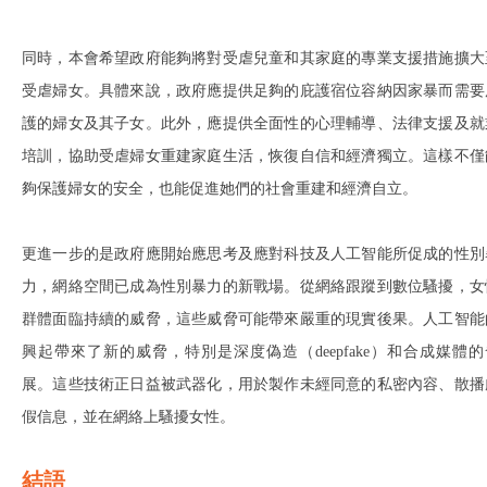
同時，本會希望政府能夠將對受虐兒童和其家庭的專業支援措施擴大
受虐婦女。具體來說，政府應提供足夠的庇護宿位容納因家暴而需要
護的婦女及其子女。此外，應提供全面性的心理輔導、法律支援及就
培訓，協助受虐婦女重建家庭生活，恢復自信和經濟獨立。這樣不僅
夠保護婦女的安全，也能促進她們的社會重建和經濟自立。
更進一步的是政府應開始應思考及應對科技及人工智能所促成的性別
力，網絡空間已成為性別暴力的新戰場。從網絡跟蹤到數位騷擾，女
群體面臨持續的威脅，這些威脅可能帶來嚴重的現實後果。人工智能
興起帶來了新的威脅，特別是深度偽造（deepfake）和合成媒體的
展。這些技術正日益被武器化，用於製作未經同意的私密內容、散播
假信息，並在網絡上騷擾女性。
結語