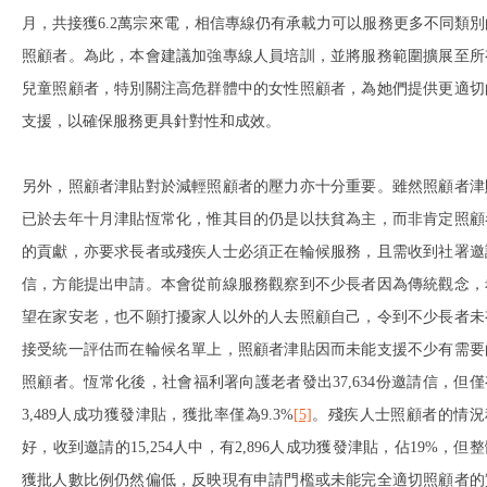
月，共接獲6.2萬宗來電，相信專線仍有承載力可以服務更多不同類別
照顧者。為此，本會建議加強專線人員培訓，並將服務範圍擴展至所
兒童照顧者，特別關注高危群體中的女性照顧者，為她們提供更適切
支援，以確保服務更具針對性和成效。
另外，照顧者津貼對於減輕照顧者的壓力亦十分重要。雖然照顧者津
已於去年十月津貼恆常化，惟其目的仍是以扶貧為主，而非肯定照顧
的貢獻，亦要求長者或殘疾人士必須正在輪候服務，且需收到社署邀
信，方能提出申請。本會從前線服務觀察到不少長者因為傳統觀念，
望在家安老，也不願打擾家人以外的人去照顧自己，令到不少長者未
接受統一評估而在輪候名單上，照顧者津貼因而未能支援不少有需要
照顧者。恆常化後，社會福利署向護老者發出37,634份邀請信，但僅
3,489人成功獲發津貼，獲批率僅為9.3%
[5]
。殘疾人士照顧者的情況
好，收到邀請的15,254人中，有2,896人成功獲發津貼，佔19%，但
獲批人數比例仍然偏低，反映現有申請門檻或未能完全適切照顧者的