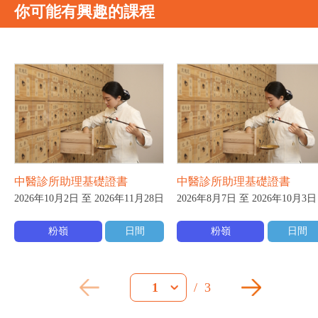
你可能有興趣的課程
中醫診所助理基礎證書
中醫診所助理基礎證書
2026年10月2日 至 2026年11月28日
2026年8月7日 至 2026年10月3日
粉嶺
日間
粉嶺
日間
/
3
1