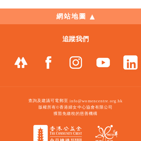
網站地圖
追蹤我們
查詢及建議可電郵至
info@womencentre.org.hk
版權所有©香港婦女中心協會有限公司
獲豁免繳稅的慈善機構