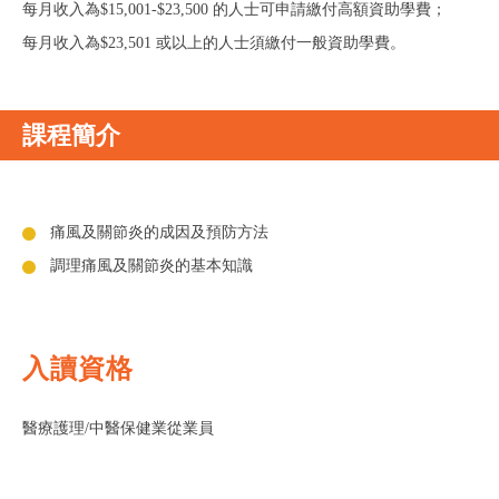
每月收入為$15,001-$23,500 的人士可申請繳付高額資助學費；
每月收入為$23,501 或以上的人士須繳付一般資助學費。
課程簡介
痛風及關節炎的成因及預防方法
調理痛風及關節炎的基本知識
入讀資格
醫療護理/中醫保健業從業員