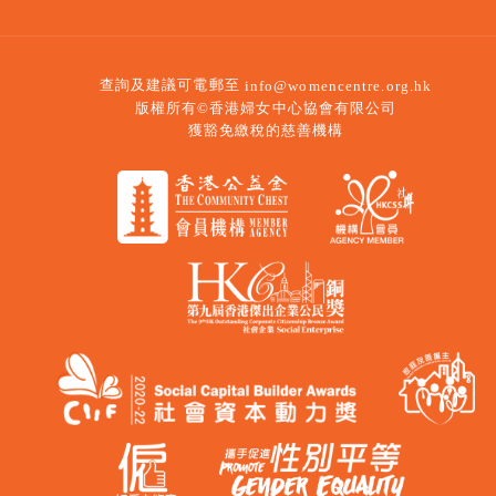
查詢及建議可電郵至
info@womencentre.org.hk
版權所有©香港婦女中心協會有限公司
獲豁免繳稅的慈善機構