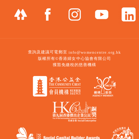
查詢及建議可電郵至
info@womencentre.org.hk
版權所有©香港婦女中心協會有限公司
獲豁免繳稅的慈善機構