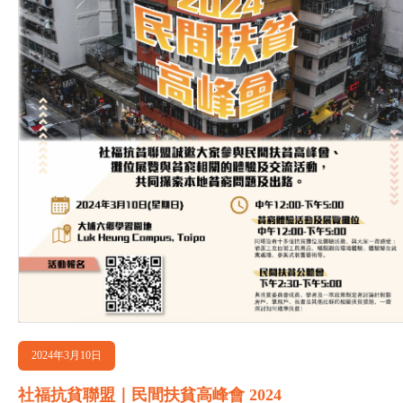
2024年3月10日
社福抗貧聯盟｜民間扶貧高峰會 2024