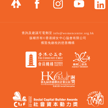
查詢及建議可電郵至
info@womencentre.org.hk
版權所有©香港婦女中心協會有限公司
獲豁免繳稅的慈善機構