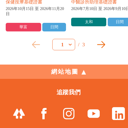
保健按摩基礎證書
中醫診所助理基礎證書
2026年10月15日 至 2026年11月20
2026年7月10日 至 2026年9月10
日
太和
日間
華富
日間
/
3
1
網站地圖
追蹤我們