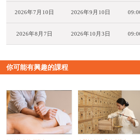
2026年7月10日
2026年9月10日
09:0
2026年8月7日
2026年10月3日
09:0
你可能有興趣的課程