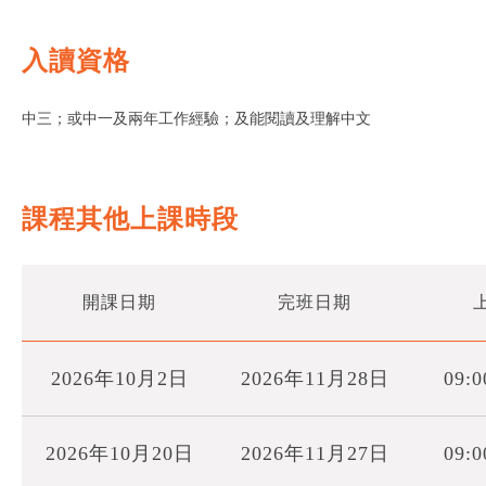
入讀資格
中三；或中一及兩年工作經驗；及能閱讀及理解中文
課程其他上課時段
開課日期
完班日期
2026年10月2日
2026年11月28日
09:0
2026年10月20日
2026年11月27日
09:0