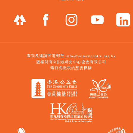
查詢及建議可電郵至
info@womencentre.org.hk
版權所有©香港婦女中心協會有限公司
獲豁免繳稅的慈善機構