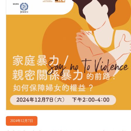
2024年12月7日