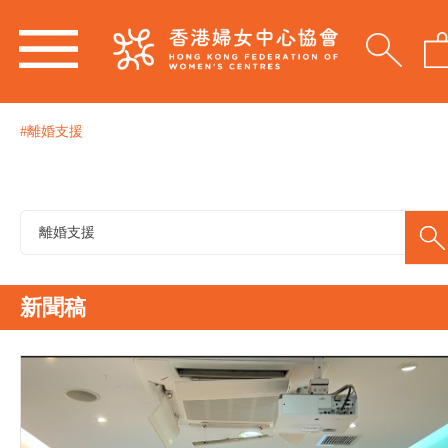
#離婚支援
新聞稿